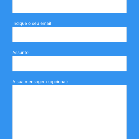
Indique o seu email
Assunto
A sua mensagem (opcional)