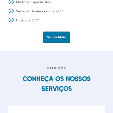
Médicos Especialistas
Serviços de Ambulância 24/7
Urgência 24/7
Saiba Mais
SERVIÇOS
CONHEÇA OS NOSSOS
SERVIÇOS