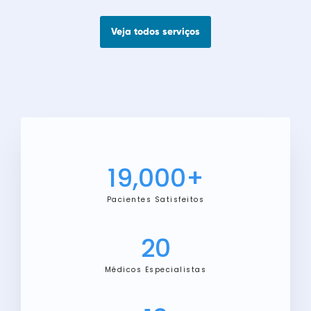
Veja todos serviços
19,000
+
Pacientes Satisfeitos
20
Médicos Especialistas