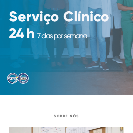
Serviço Clínico
24 h
7 dias por semana
SOBRE NÓS