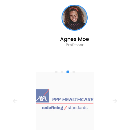
Agnes Moe
Professor