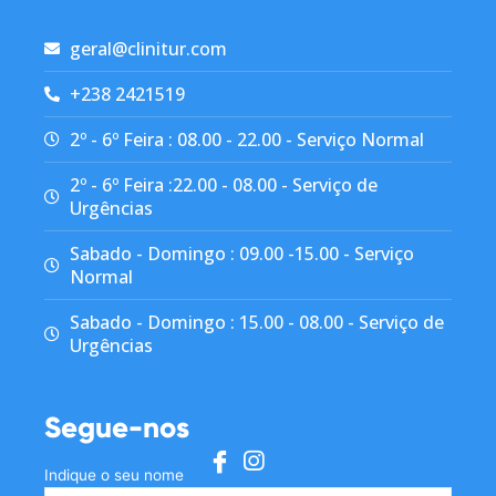
geral@clinitur.com
+238 2421519
2º - 6º Feira : 08.00 - 22.00 - Serviço Normal
2º - 6º Feira :22.00 - 08.00 - Serviço de
Urgências
Sabado - Domingo : 09.00 -15.00 - Serviço
Normal
Sabado - Domingo : 15.00 - 08.00 - Serviço de
Urgências
Segue-nos
Indique o seu nome