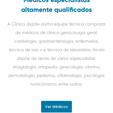
altamente qualificados
A Clinica dispõe duma equipe técnica composta
de médicos de clínica geral,cirurgia geral,
cardiologia, gastroenterologia, enfermeiros,
técnica de raio x e técnica de laboratório. Ainda
dispõe de apoio de vários especialistas:
imagiologia, ortopedia, ginecologia, otorrino,
dermatologia, pediatria, oftalmologia, psicologia,
nutricionismo, entre outros.
Ver Médicos