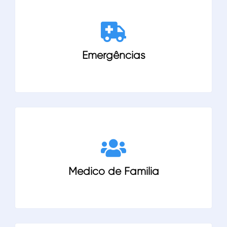
Emergências
Medico de Familia