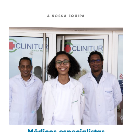
A NOSSA EQUIPA
Médicos especialistas