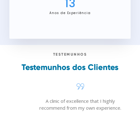
13
Anos de Experiência
TESTEMUNHOS
Testemunhos dos Clientes
A clinic of excellence that I highly
recommend from my own experience.