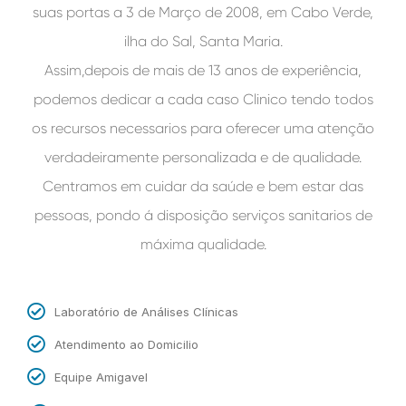
suas portas a 3 de Março de 2008, em Cabo Verde,
ilha do Sal, Santa Maria.
Assim,depois de mais de 13 anos de experiência,
podemos dedicar a cada caso Clinico tendo todos
os recursos necessarios para oferecer uma atenção
verdadeiramente personalizada e de qualidade.
Centramos em cuidar da saúde e bem estar das
pessoas, pondo á disposição serviços sanitarios de
máxima qualidade.
Laboratório de Análises Clínicas
Atendimento ao Domicilio
Equipe Amigavel