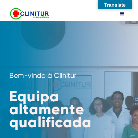
Translate
Bem-vindo á Clinitur
Equipa
altamente
qualificada