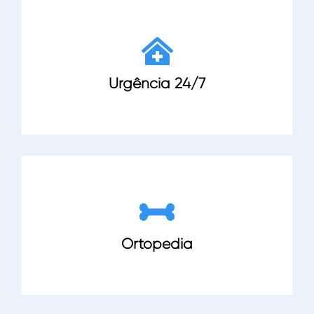
Urgência 24/7
Ortopedia