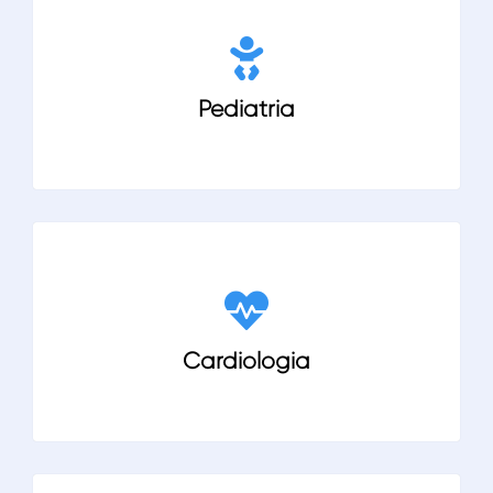
Pediatria
Cardiologia